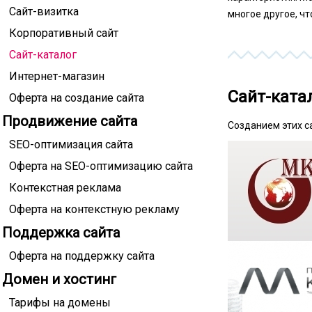
Сайт-визитка
многое другое, ч
Корпоративный сайт
Сайт-каталог
Интернет-магазин
Сайт-ката
Оферта на создание сайта
Продвижение сайта
Созданием этих с
SEO-оптимизация сайта
Оферта на SEO-оптимизацию сайта
Контекстная реклама
Оферта на контекстную рекламу
Поддержка сайта
Оферта на поддержку сайта
Домен и хостинг
Тарифы на домены