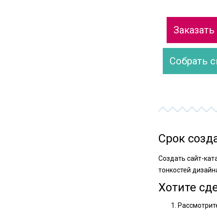
Заказать
Собрать с
Срок созд
Создать сайт-кат
тонкостей дизайн
Хотите сд
Рассмотрите