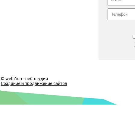
© webZion - веб-студия
Создание и продвижение сайтов