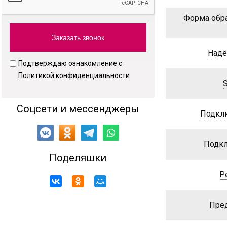
Форма обра
Надё
Подтверждаю ознакомление с
Политикой конфиденциальности
Соцсети и мессенджеры
Подкл
Подкл
Поделяшки
Р
Пред