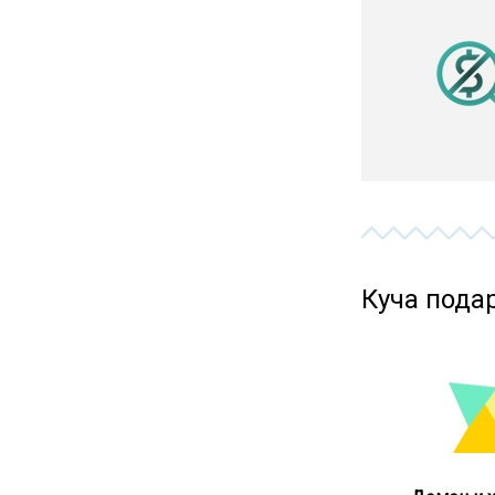
Куча пода