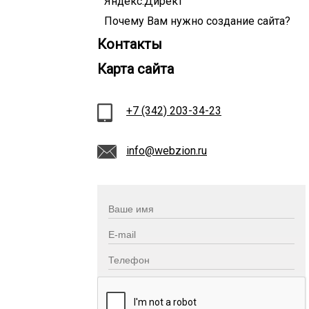
Яндекс.Директ
Почему Вам нужно создание сайта?
Контакты
Карта сайта
+7 (342) 203-34-23
info@webzion.ru