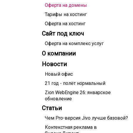
Оферта на домены
Тарифы на хостинг
Оферта на хостинг
Сайт под ключ
Оферта на комплекс услуг
О компании
Новости
Новый офис
21 год - полёт нормальный
Zion WebEngine 26: январское
обновление
Статьи
Чем Pro-версия Jivo лучше базовой?
Контекстная реклама в