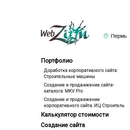
Портфолио
Доработка корпоративного сайта:
Строительные машины
Создание и продвижение сайта-
каталога: MKV Pro
Создание и продвижение
корпоративного сайта: ИЦ Строитель
Калькулятор стоимости
Создание сайта