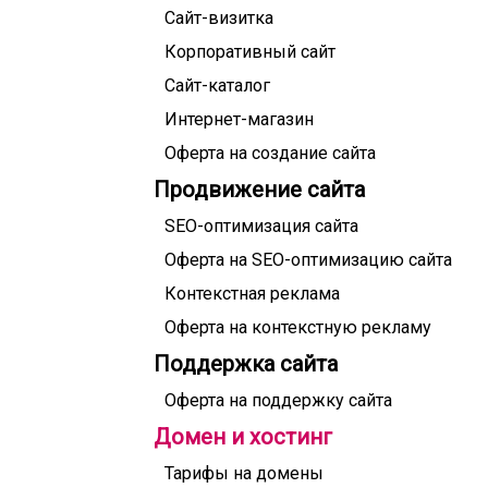
Сайт-визитка
Корпоративный сайт
Сайт-каталог
Интернет-магазин
Оферта на создание сайта
Продвижение сайта
SEO-оптимизация сайта
Оферта на SEO-оптимизацию сайта
Контекстная реклама
Оферта на контекстную рекламу
Поддержка сайта
Оферта на поддержку сайта
Домен и хостинг
Тарифы на домены