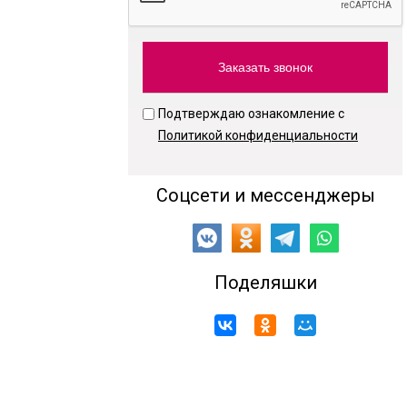
Подтверждаю ознакомление с
Политикой конфиденциальности
Соцсети и мессенджеры
Поделяшки