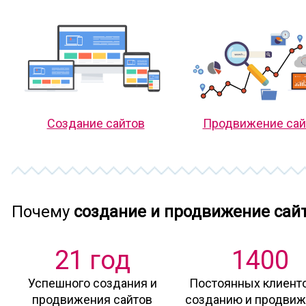
Создание сайтов
Продвижение сай
Почему
создание и продвижение сай
21 год
1400
Успешного создания и
Постоянных клиенто
продвижения сайтов
созданию и продви