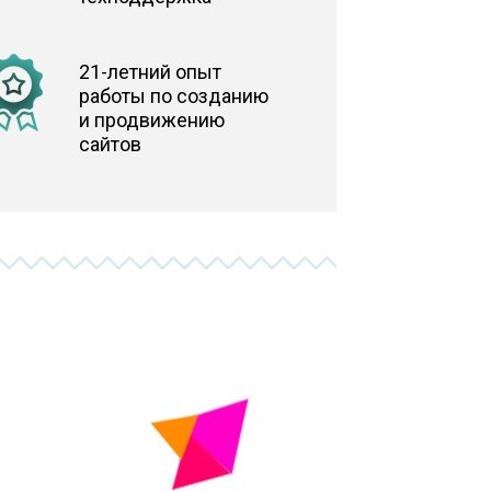
21-летний опыт
работы по созданию
и продвижению
сайтов