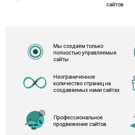
сайтов
Мы создаём только
полностью управляемые
сайты
Неограниченное
количество страниц на
создаваемых нами сайтах
Профессиональное
продвижение сайтов