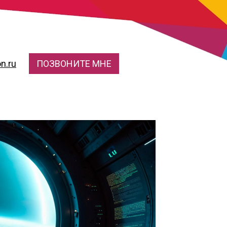
n.ru
ПОЗВОНИТЕ МНЕ