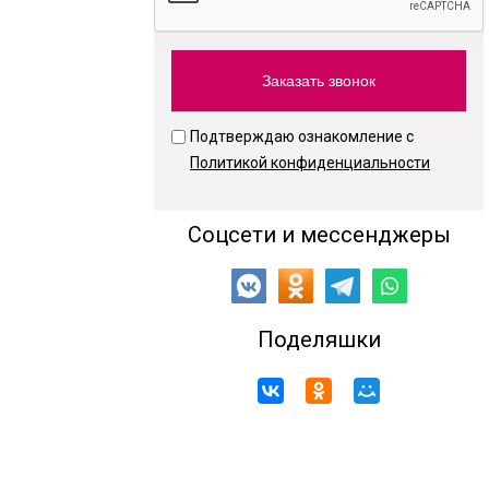
Подтверждаю ознакомление с
Политикой конфиденциальности
Соцсети и мессенджеры
Поделяшки