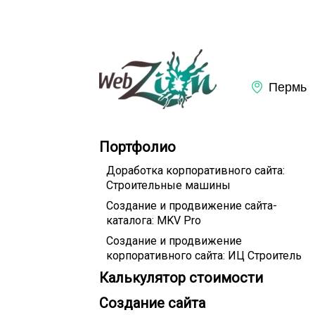
Портфолио
Доработка корпоративного сайта:
Строительные машины
Создание и продвижение сайта-
каталога: MKV Pro
Создание и продвижение
корпоративного сайта: ИЦ Строитель
Калькулятор стоимости
Создание сайта