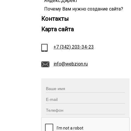
Яндекс.Директ
Почему Вам нужно создание сайта?
Контакты
Карта сайта
+7 (342) 203-34-23
info@webzion.ru