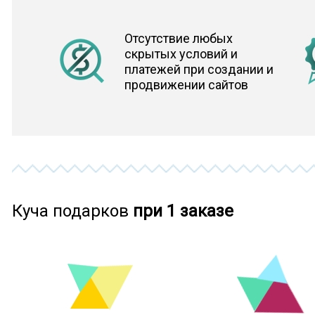
Отсутствие любых
скрытых условий и
платежей при создании и
продвижении сайтов
Куча подарков
при 1 заказе