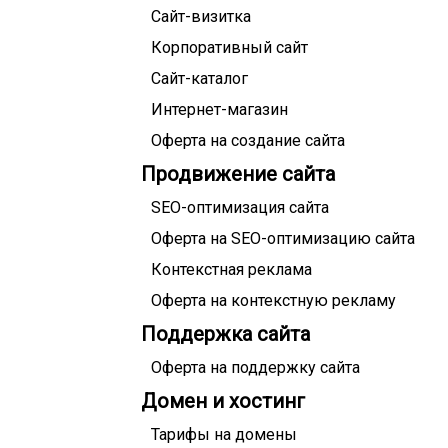
Сайт-визитка
Корпоративный сайт
Сайт-каталог
Интернет-магазин
Оферта на создание сайта
Продвижение сайта
SEO-оптимизация сайта
Оферта на SEO-оптимизацию сайта
Контекстная реклама
Оферта на контекстную рекламу
Поддержка сайта
Оферта на поддержку сайта
Домен и хостинг
Тарифы на домены