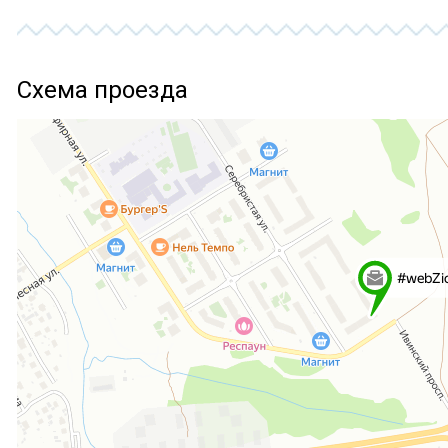
Схема проезда