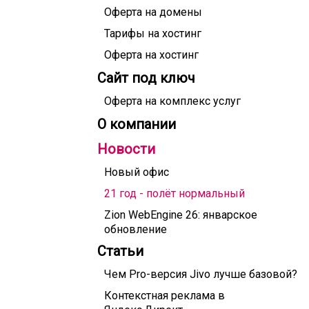
Оферта на домены
Тарифы на хостинг
Оферта на хостинг
Сайт под ключ
Оферта на комплекс услуг
О компании
Новости
Новый офис
21 год - полёт нормальный
Zion WebEngine 26: январское
обновление
Статьи
Чем Pro-версия Jivo лучше базовой?
Контекстная реклама в