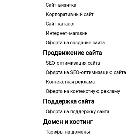
Сайт-визитка
Корпоративный сайт
Сайт-каталог
Интернет-магазин
Оферта на создание сайта
Продвижение сайта
SEO-оптимизация сайта
Оферта на SEO-оптимизацию сайта
Контекстная реклама
Оферта на контекстную рекламу
Поддержка сайта
Оферта на поддержку сайта
Домен и хостинг
Тарифы на домены