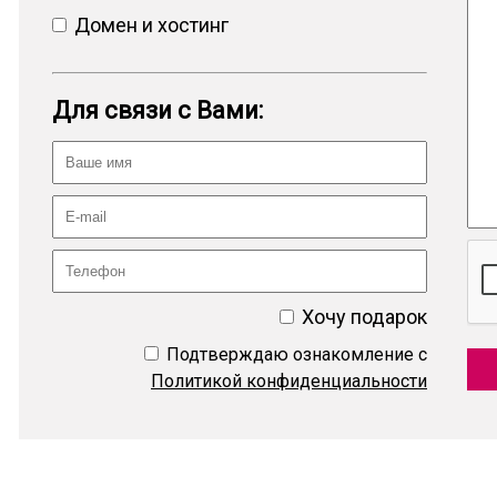
Домен и хостинг
Для связи с Вами:
Хочу подарок
Подтверждаю ознакомление с
Политикой конфиденциальности