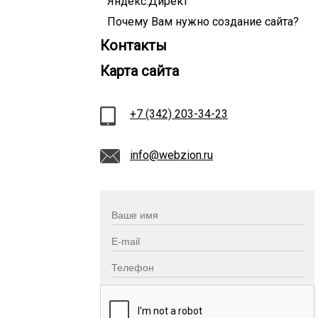
Яндекс.Директ
Почему Вам нужно создание сайта?
Контакты
Карта сайта
+7 (342) 203-34-23
info@webzion.ru