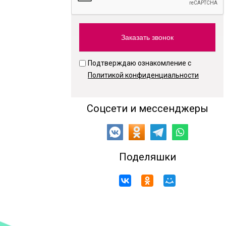
Подтверждаю ознакомление с
Политикой конфиденциальности
Соцсети и мессенджеры
Поделяшки