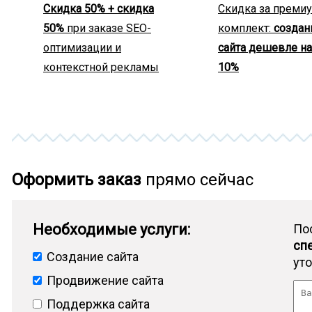
Скидка 50% + скидка
Скидка за преми
50%
при заказе SEO-
комплект:
создан
оптимизации и
сайта дешевле на
контекстной рекламы
10%
Оформить заказ
прямо сейчас
Необходимые услуги:
По
сп
Создание сайта
ут
Продвижение сайта
Поддержка сайта