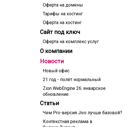
Оферта на домены
Тарифы на хостинг
Оферта на хостинг
Сайт под ключ
Оферта на комплекс услуг
О компании
Новости
Новый офис
21 год - полёт нормальный
Zion WebEngine 26: январское
обновление
Статьи
Чем Pro-версия Jivo лучше базовой?
Контекстная реклама в