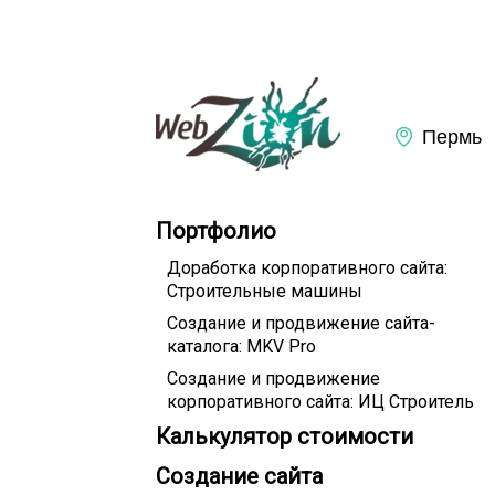
Портфолио
Доработка корпоративного сайта:
Строительные машины
Создание и продвижение сайта-
каталога: MKV Pro
Создание и продвижение
корпоративного сайта: ИЦ Строитель
Калькулятор стоимости
Создание сайта