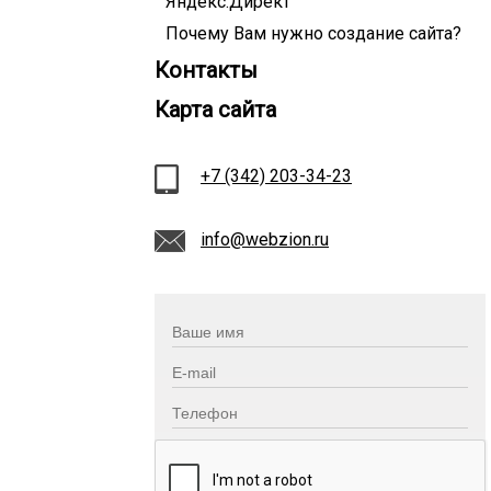
Яндекс.Директ
Почему Вам нужно создание сайта?
Контакты
Карта сайта
+7 (342) 203-34-23
info@webzion.ru