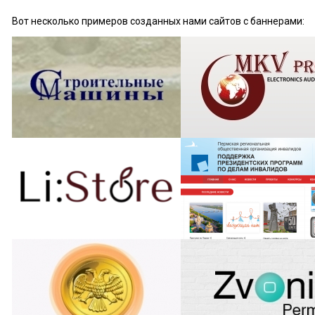
ознакомление с
Вот несколько примеров созданных нами сайтов с баннерами:
Политикой
конфиденциальности