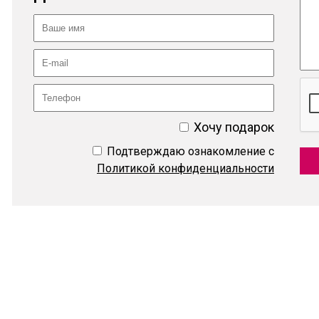
Хочу подарок
Подтверждаю ознакомление с
Политикой конфиденциальности