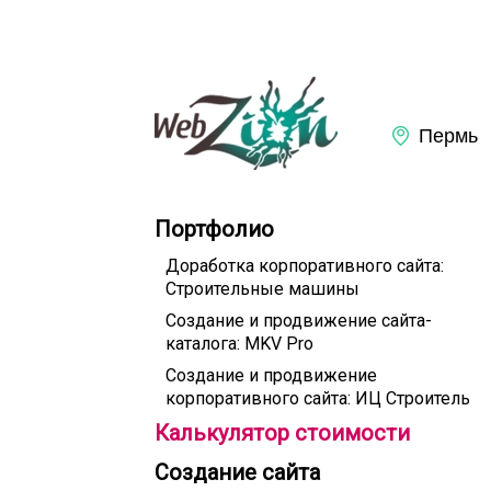
Портфолио
Доработка корпоративного сайта:
Строительные машины
Создание и продвижение сайта-
каталога: MKV Pro
Создание и продвижение
корпоративного сайта: ИЦ Строитель
Калькулятор стоимости
Создание сайта