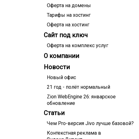
Оферта на домены
Тарифы на хостинг
Оферта на хостинг
Сайт под ключ
Оферта на комплекс услуг
О компании
Новости
Новый офис
21 год - полёт нормальный
Zion WebEngine 26: январское
обновление
Статьи
Чем Pro-версия Jivo лучше базовой?
Контекстная реклама в