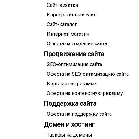
Сайт-визитка
Корпоративный сайт
Сайт-каталог
Интернет-магазин
Оферта на создание сайта
Продвижение сайта
SEO-оптимизация сайта
Оферта на SEO-оптимизацию сайта
Контекстная реклама
Оферта на контекстную рекламу
Поддержка сайта
Оферта на поддержку сайта
Домен и хостинг
Тарифы на домены