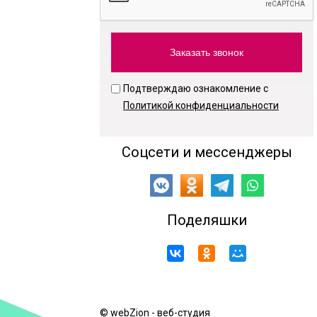
Подтверждаю ознакомление с
Политикой конфиденциальности
Соцсети и мессенджеры
Поделяшки
© webZion - веб-студия