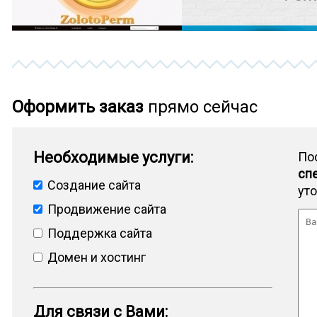
Оформить заказ
прямо сейчас
Необходимые услуги:
По
сп
Создание сайта
ут
Продвижение сайта
Поддержка сайта
Домен и хостинг
Для связи с Вами: