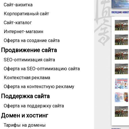
Сайт-визитка
Корпоративный сайт
Сайт-каталог
Интернет-магазин
Оферта на создание сайта
Продвижение сайта
SEO-оптимизация сайта
Оферта на SEO-оптимизацию сайта
Контекстная реклама
Оферта на контекстную рекламу
Поддержка сайта
Оферта на поддержку сайта
Домен и хостинг
Тарифы на домены