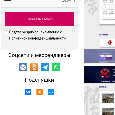
Подтверждаю ознакомление с
Политикой конфиденциальности
Соцсети и мессенджеры
Поделяшки