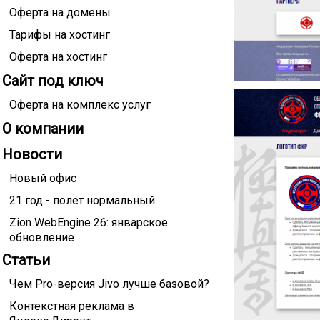
Оферта на домены
Тарифы на хостинг
Оферта на хостинг
Сайт под ключ
Оферта на комплекс услуг
О компании
Новости
Новый офис
21 год - полёт нормальный
Zion WebEngine 26: январское
обновление
Статьи
Чем Pro-версия Jivo лучше базовой?
Контекстная реклама в