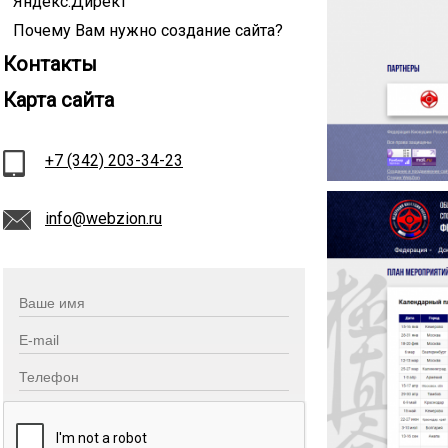
Яндекс.Директ
Почему Вам нужно создание сайта?
Контакты
Карта сайта
+7 (342) 203-34-23
info@webzion.ru