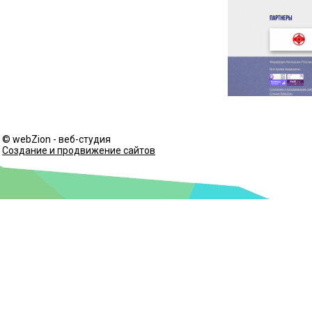
© webZion - веб-студия
Создание и продвижение сайтов