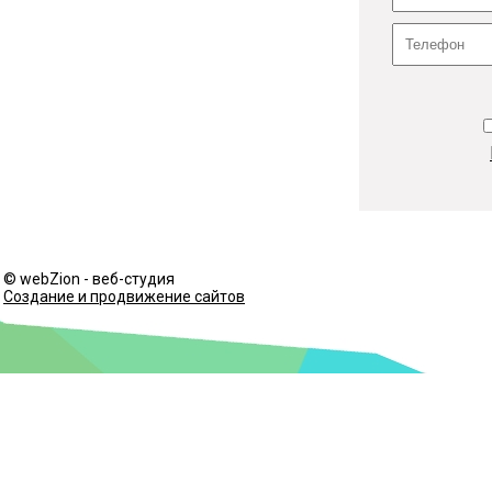
© webZion - веб-студия
Создание и продвижение сайтов