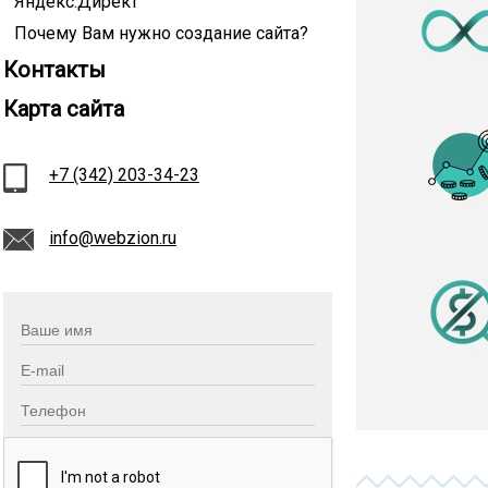
Яндекс.Директ
Почему Вам нужно создание сайта?
Контакты
Карта сайта
+7 (342) 203-34-23
info@webzion.ru