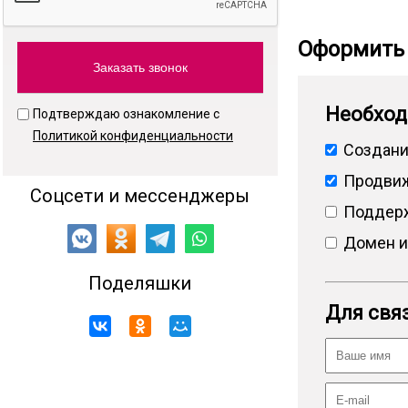
Оформить 
Необход
Подтверждаю ознакомление с
Политикой конфиденциальности
Создани
Продвиж
Соцсети и мессенджеры
Поддерж
Домен и
Поделяшки
Для связ