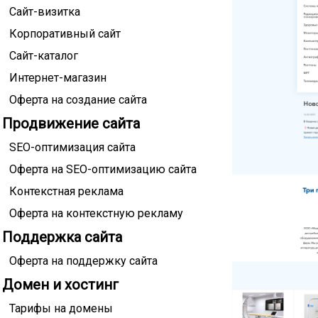
Сайт-визитка
Корпоративный сайт
Сайт-каталог
Интернет-магазин
Оферта на создание сайта
Продвижение сайта
SEO-оптимизация сайта
Оферта на SEO-оптимизацию сайта
Контекстная реклама
Оферта на контекстную рекламу
Поддержка сайта
Оферта на поддержку сайта
Домен и хостинг
Тарифы на домены