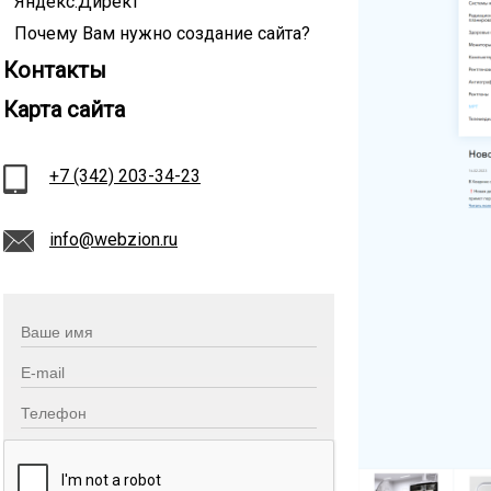
Яндекс.Директ
Почему Вам нужно создание сайта?
Контакты
Карта сайта
+7 (342) 203-34-23
info@webzion.ru