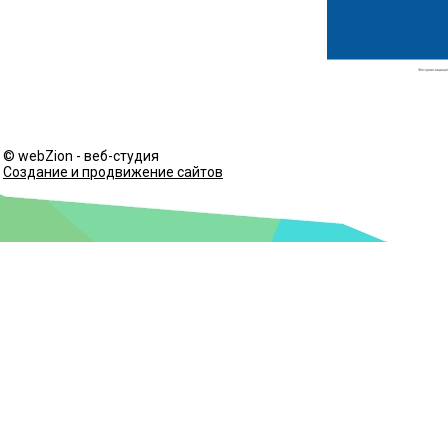
© webZion - веб-студия
Создание и продвижение сайтов