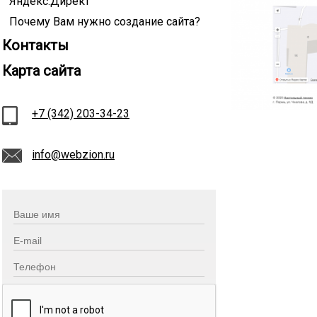
Яндекс.Директ
Почему Вам нужно создание сайта?
Контакты
Карта сайта
+7 (342) 203-34-23
info@webzion.ru