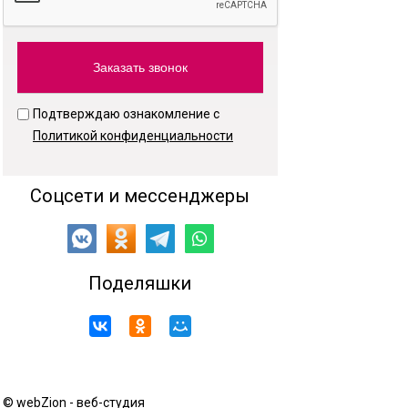
Подтверждаю ознакомление с
Политикой конфиденциальности
Соцсети и мессенджеры
Поделяшки
© webZion - веб-студия