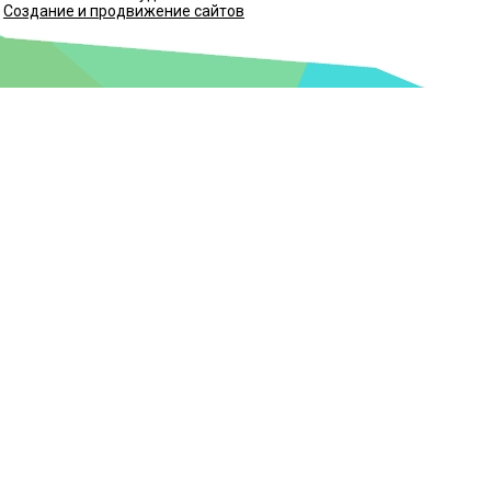
Создание и продвижение сайтов