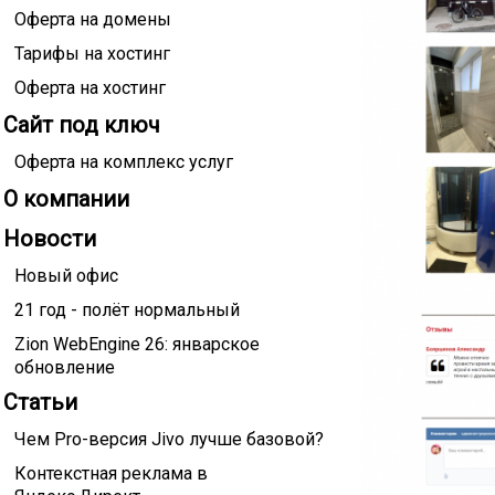
Оферта на домены
Тарифы на хостинг
Оферта на хостинг
Сайт под ключ
Оферта на комплекс услуг
О компании
Новости
Новый офис
21 год - полёт нормальный
Zion WebEngine 26: январское
обновление
Статьи
Чем Pro-версия Jivo лучше базовой?
Контекстная реклама в