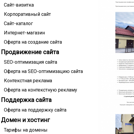
Сайт-визитка
Корпоративный сайт
Сайт-каталог
Интернет-магазин
Оферта на создание сайта
Продвижение сайта
SEO-оптимизация сайта
Оферта на SEO-оптимизацию сайта
Контекстная реклама
Оферта на контекстную рекламу
Поддержка сайта
Оферта на поддержку сайта
Домен и хостинг
Тарифы на домены