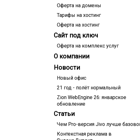
Оферта на домены
Тарифы на хостинг
Оферта на хостинг
Сайт под ключ
Оферта на комплекс услуг
О компании
Новости
Новый офис
21 год - полёт нормальный
Zion WebEngine 26: январское
обновление
Статьи
Чем Pro-версия Jivo лучше базово
Контекстная реклама в