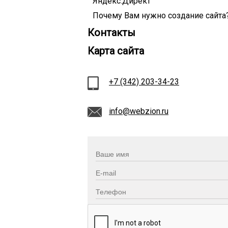
Яндекс.Директ
Почему Вам нужно создание сайта
Контакты
Карта сайта
+7 (342) 203-34-23
info@webzion.ru