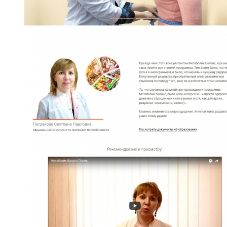
ознакомление с
Политикой
конфиденциальности