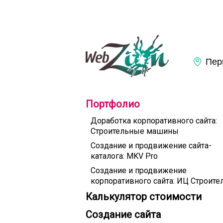
Портфолио
Доработка корпоративного сайта:
Строительные машины
Создание и продвижение сайта-
каталога: MKV Pro
Создание и продвижение
корпоративного сайта: ИЦ Строите
Калькулятор стоимости
Создание сайта