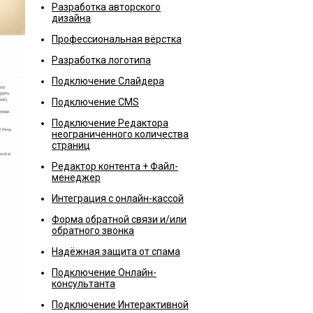
Разработка авторского
дизайна
Профессиональная вёрстка
Разработка логотипа
Подключение Слайдера
Подключение CMS
Подключение Редактора
неограниченного количества
страниц
Редактор контента + Файл-
менеджер
Интеграция с онлайн-кассой
Форма обратной связи и/или
обратного звонка
Надёжная защита от спама
Подключение Онлайн-
консультанта
Подключение Интерактивной