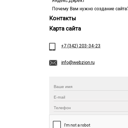
Яндекс.Директ
Почему Вам нужно создание сайта
Контакты
Карта сайта
+7 (342) 203-34-23
info@webzion.ru