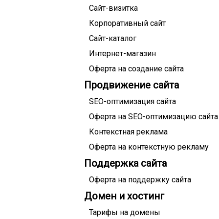
Сайт-визитка
Корпоративный сайт
Сайт-каталог
Интернет-магазин
Оферта на создание сайта
Продвижение сайта
SEO-оптимизация сайта
Оферта на SEO-оптимизацию сайта
Контекстная реклама
Оферта на контекстную рекламу
Поддержка сайта
Оферта на поддержку сайта
Домен и хостинг
Тарифы на домены