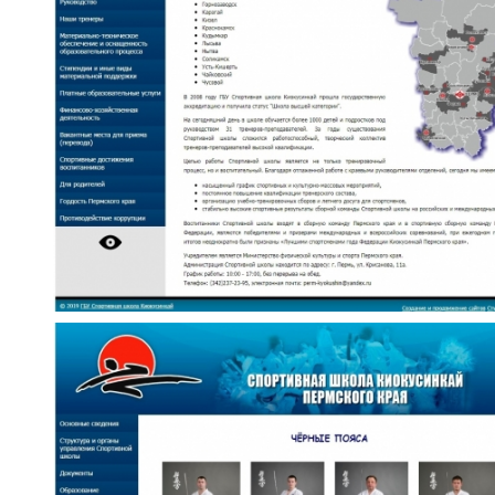
ознакомление с
Политикой
конфиденциальности