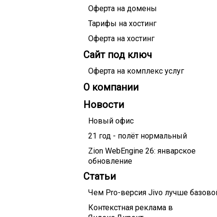
Оферта на домены
Тарифы на хостинг
Оферта на хостинг
Сайт под ключ
Оферта на комплекс услуг
О компании
Новости
Новый офис
21 год - полёт нормальный
Zion WebEngine 26: январское
обновление
Статьи
Чем Pro-версия Jivo лучше базово
Контекстная реклама в