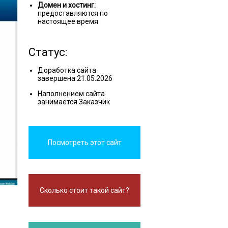
Домен и хостинг:
предоставляются по
настоящее время
Статус:
Доработка сайта
завершена 21.05.2026
Наполнением сайта
занимается Заказчик
Посмотреть этот сайт
Сколько стоит такой сайт?