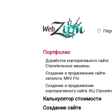
Портфолио
Доработка корпоративного сайта:
Строительные машины
Создание и продвижение сайта-
каталога: MKV Pro
Создание и продвижение
корпоративного сайта: ИЦ Строите
Калькулятор стоимости
Создание сайта