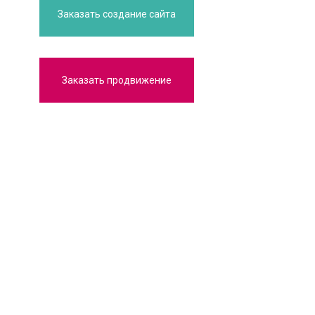
Заказать создание сайта
Заказать продвижение