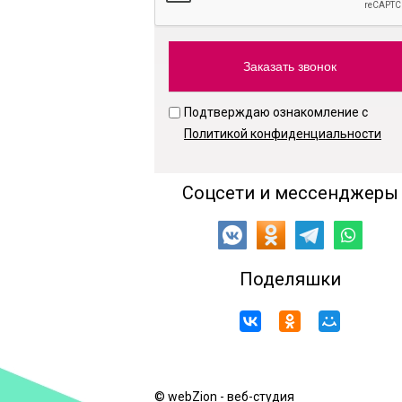
Подтверждаю ознакомление с
Политикой конфиденциальности
Соцсети и мессенджеры
Поделяшки
© webZion - веб-студия