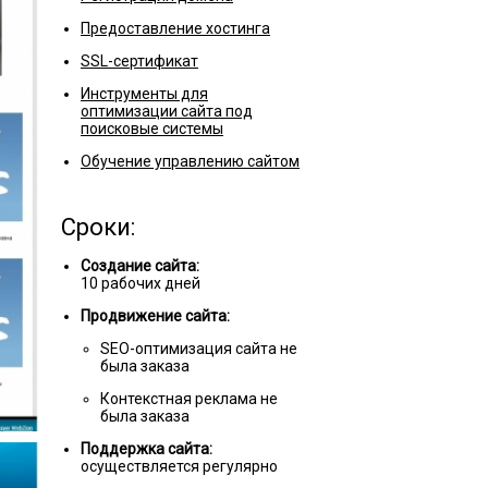
Предоставление хостинга
SSL-сертификат
Инструменты для
оптимизации сайта под
поисковые системы
Обучение управлению сайтом
Сроки:
Создание сайта:
10 рабочих дней
Продвижение сайта:
SEO-оптимизация сайта не
была заказа
Контекстная реклама не
была заказа
Поддержка сайта:
осуществляется регулярно