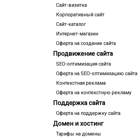
Сайт-визитка
Корпоративный сайт
Сайт-каталог
Интернет-магазин
Оферта на создание сайта
Продвижение сайта
SEO-оптимизация сайта
Оферта на SEO-оптимизацию сайта
Контекстная реклама
Оферта на контекстную рекламу
Поддержка сайта
Оферта на поддержку сайта
Домен и хостинг
Тарифы на домены