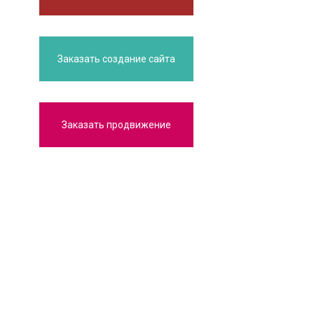
Заказать создание сайта
Заказать продвижение