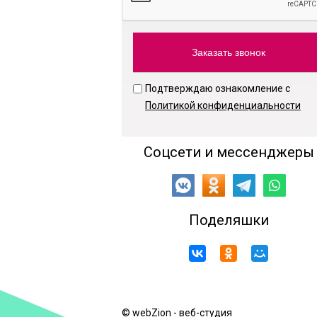
Подтверждаю ознакомление с
Политикой конфиденциальности
Соцсети и мессенджеры
Поделяшки
© webZion - веб-студия