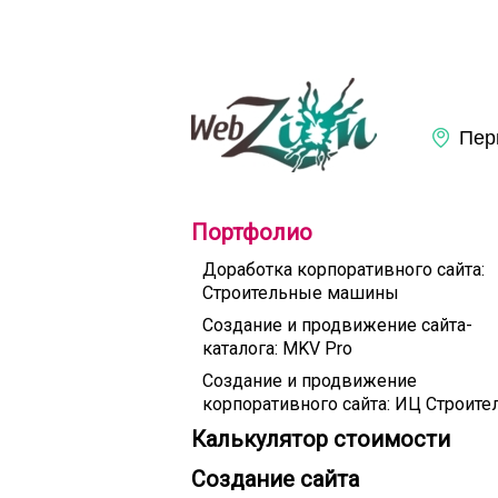
Портфолио
Доработка корпоративного сайта:
Строительные машины
Создание и продвижение сайта-
каталога: MKV Pro
Создание и продвижение
корпоративного сайта: ИЦ Строите
Калькулятор стоимости
Создание сайта