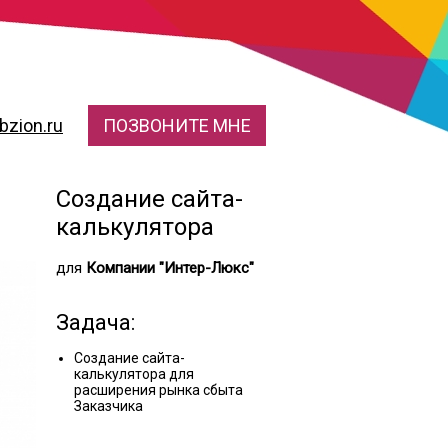
zion.ru
ПОЗВОНИТЕ МНЕ
Создание сайта-
калькулятора
для
Компании "Интер-Люкс"
Задача:
Создание сайта-
калькулятора для
расширения рынка сбыта
Заказчика