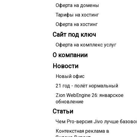
Оферта на домены
Тарифы на хостинг
Оферта на хостинг
Сайт под ключ
Оферта на комплекс услуг
О компании
Новости
Новый офис
21 год - полёт нормальный
Zion WebEngine 26: январское
обновление
Статьи
Чем Pro-версия Jivo лучше базово
Контекстная реклама в