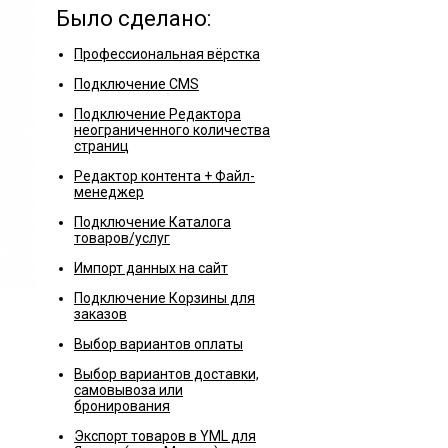
Было сделано:
Профессиональная вёрстка
Подключение CMS
Подключение Редактора
неограниченного количества
страниц
Редактор контента + Файл-
менеджер
Подключение Каталога
товаров/услуг
Импорт данных на сайт
Подключение Корзины для
заказов
Выбор вариантов оплаты
Выбор вариантов доставки,
самовывоза или
бронирования
Экспорт товаров в YML для