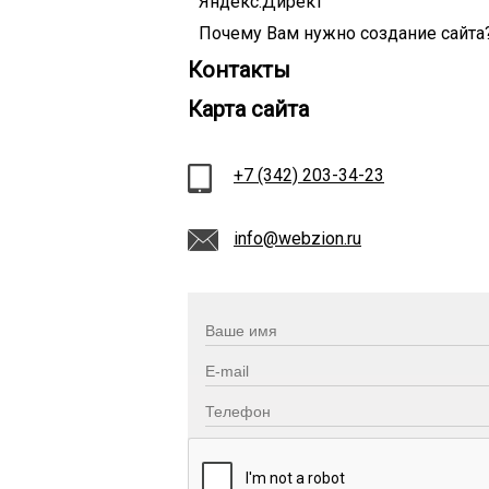
Яндекс.Директ
Почему Вам нужно создание сайта
Контакты
Карта сайта
+7 (342) 203-34-23
info@webzion.ru