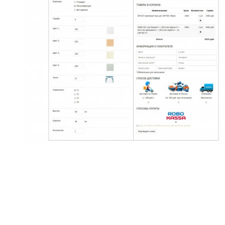
ознакомление с
Политикой
конфиденциальности