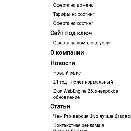
Оферта на домены
Тарифы на хостинг
Оферта на хостинг
Сайт под ключ
Оферта на комплекс услуг
О компании
Новости
Новый офис
21 год - полёт нормальный
Zion WebEngine 26: январское
обновление
Статьи
Чем Pro-версия Jivo лучше базово
Контекстная реклама в