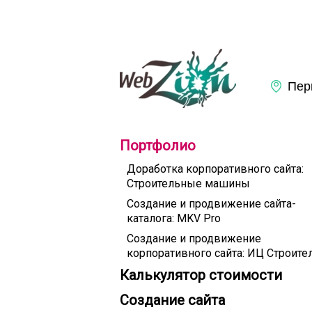
Портфолио
Доработка корпоративного сайта:
Строительные машины
Создание и продвижение сайта-
каталога: MKV Pro
Создание и продвижение
корпоративного сайта: ИЦ Строите
Калькулятор стоимости
Создание сайта