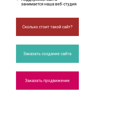
занимается наша веб-студия
Сколько стоит такой сайт?
Заказать создание сайта
Заказать продвижение