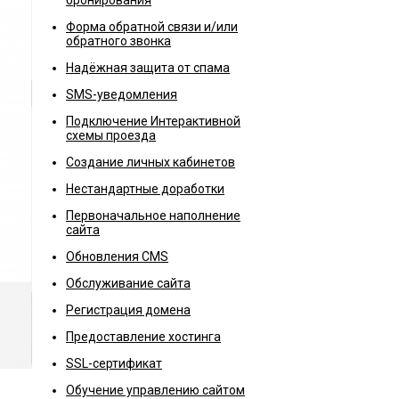
бронирования
Форма обратной связи и/или
обратного звонка
Надёжная защита от спама
SMS-уведомления
Подключение Интерактивной
схемы проезда
Создание личных кабинетов
Нестандартные доработки
Первоначальное наполнение
сайта
Обновления CMS
Обслуживание сайта
Регистрация домена
Предоставление хостинга
SSL-сертификат
Обучение управлению сайтом