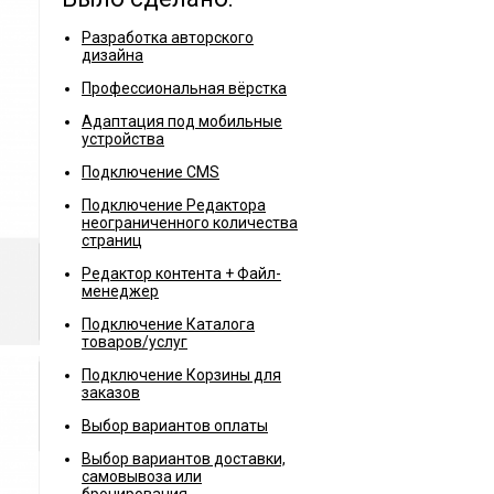
Разработка авторского
дизайна
Профессиональная вёрстка
Адаптация под мобильные
устройства
Подключение CMS
Подключение Редактора
неограниченного количества
страниц
Редактор контента + Файл-
менеджер
Подключение Каталога
товаров/услуг
Подключение Корзины для
заказов
Выбор вариантов оплаты
Выбор вариантов доставки,
самовывоза или