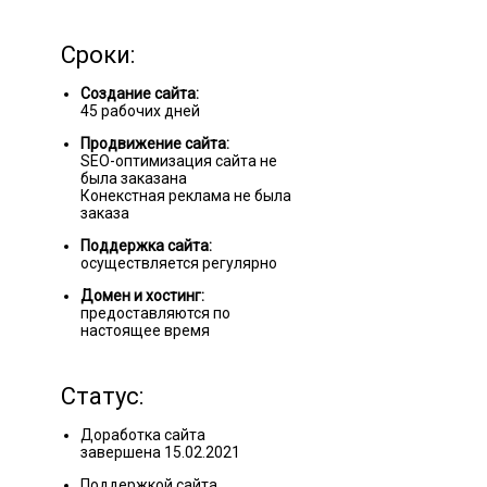
Сроки:
Создание сайта:
45 рабочих дней
Продвижение сайта:
SEO-оптимизация сайта не
была заказана
Конекстная реклама не была
заказа
Поддержка сайта:
осуществляется регулярно
Домен и хостинг:
предоставляются по
настоящее время
Статус:
Доработка сайта
завершена 15.02.2021
Поддержкой сайта