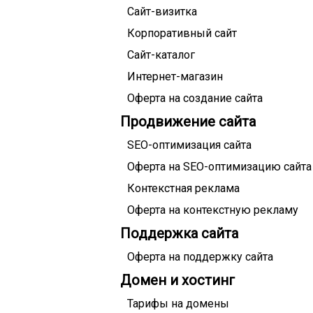
Сайт-визитка
Корпоративный сайт
Сайт-каталог
Интернет-магазин
Оферта на создание сайта
Продвижение сайта
SEO-оптимизация сайта
Оферта на SEO-оптимизацию сайта
Контекстная реклама
Оферта на контекстную рекламу
Поддержка сайта
Оферта на поддержку сайта
Домен и хостинг
Тарифы на домены