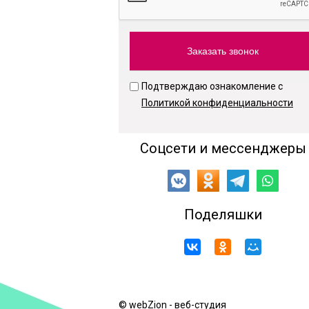
Подтверждаю ознакомление с
Политикой конфиденциальности
Соцсети и мессенджеры
Поделяшки
© webZion - веб-студия