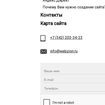
Яндекс.Директ
Почему Вам нужно создание сайта
Контакты
Карта сайта
+7 (342) 203-34-23
info@webzion.ru