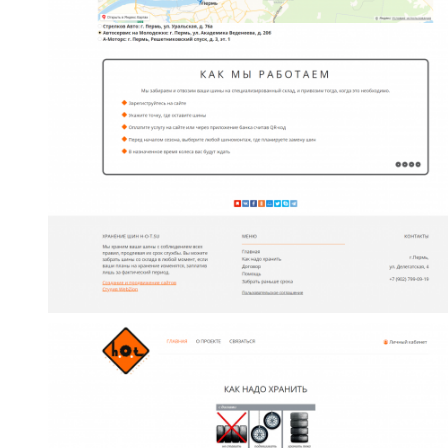
ознакомление с
Политикой
конфиденциальности