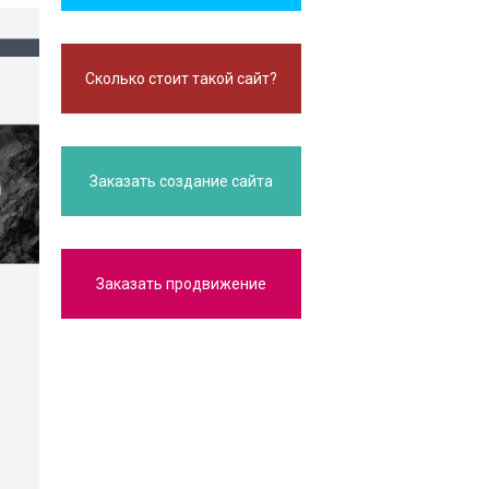
Сколько стоит такой сайт?
Заказать создание сайта
Заказать продвижение