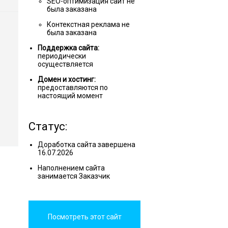
SEO-оптимизация сайт не
была заказана
Контекстная реклама не
была заказана
Поддержка сайта:
периодически
осуществляется
Домен и хостинг:
предоставляются по
настоящий момент
Статус:
Доработка сайта завершена
16.07.2026
Наполнением сайта
занимается Заказчик
Посмотреть этот сайт