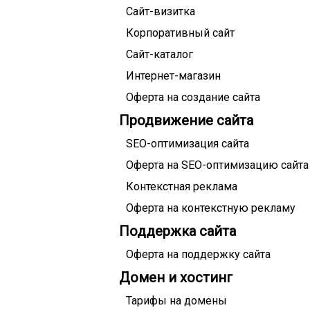
Сайт-визитка
Корпоративный сайт
Сайт-каталог
Интернет-магазин
Оферта на создание сайта
Продвижение сайта
SEO-оптимизация сайта
Оферта на SEO-оптимизацию сайта
Контекстная реклама
Оферта на контекстную рекламу
Поддержка сайта
Оферта на поддержку сайта
Домен и хостинг
Тарифы на домены