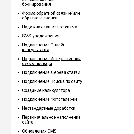
бронирования
Форма обратной связи и/или
обратного звонка
Надёжная защита от спама
SMS-уведомления
Подключение Онлайн-
консультанта
Подключение Интерактивной
схемы проезда
Подключение Дерева статей
Подключение Поиска по сайту
Создание калькулятора
Подключение Фотогалереи
Нестандартные доработки
Первоначальное наполнение
сайта
Обновления CMS