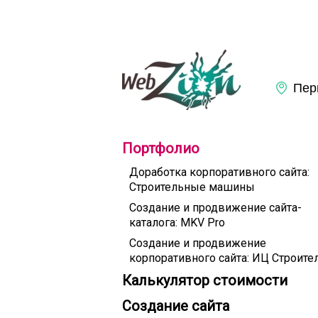
Портфолио
Доработка корпоративного сайта:
Строительные машины
Создание и продвижение сайта-
каталога: MKV Pro
Создание и продвижение
корпоративного сайта: ИЦ Строите
Калькулятор стоимости
Создание сайта