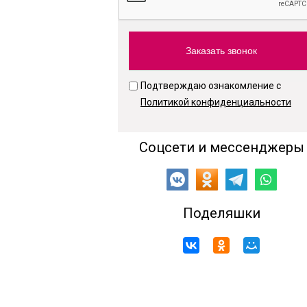
Подтверждаю ознакомление с
Политикой конфиденциальности
Соцсети и мессенджеры
Поделяшки