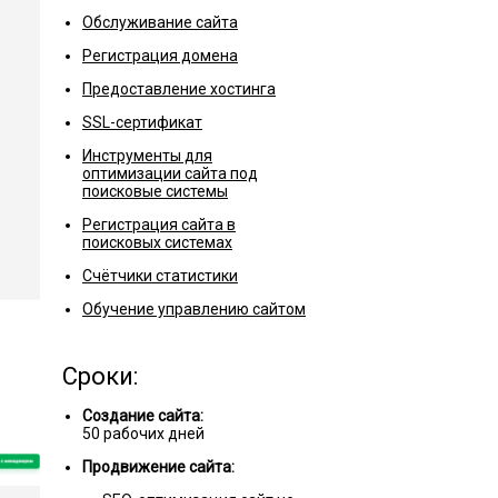
Обслуживание сайта
Регистрация домена
Предоставление хостинга
SSL-сертификат
Инструменты для
оптимизации сайта под
поисковые системы
Регистрация сайта в
поисковых системах
Счётчики статистики
Обучение управлению сайтом
Сроки:
Создание сайта:
50 рабочих дней
Продвижение сайта: