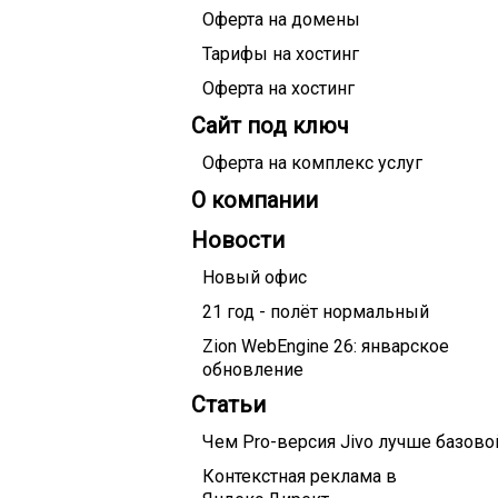
Оферта на домены
Тарифы на хостинг
Оферта на хостинг
Сайт под ключ
Оферта на комплекс услуг
О компании
Новости
Новый офис
21 год - полёт нормальный
Zion WebEngine 26: январское
обновление
Статьи
Чем Pro-версия Jivo лучше базово
Контекстная реклама в