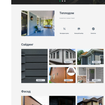
ознакомление с
Политикой
конфиденциальности