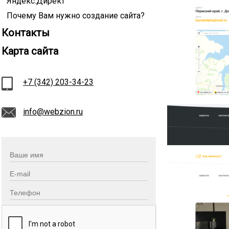
Яндекс.Директ
Почему Вам нужно создание сайта?
Контакты
Карта сайта
+7 (342) 203-34-23
info@webzion.ru