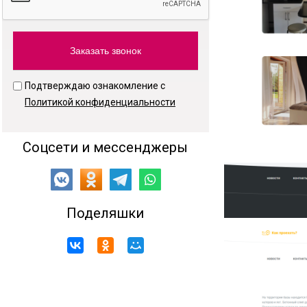
Подтверждаю ознакомление с
Политикой конфиденциальности
Соцсети и мессенджеры
Поделяшки