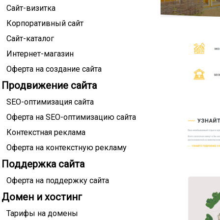
Сайт-визитка
Корпоративный сайт
Сайт-каталог
Интернет-магазин
Оферта на создание сайта
Продвижение сайта
SEO-оптимизация сайта
Оферта на SEO-оптимизацию сайта
Контекстная реклама
Оферта на контекстную рекламу
Поддержка сайта
Оферта на поддержку сайта
Домен и хостинг
Тарифы на домены