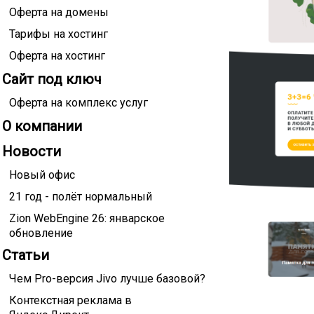
Оферта на домены
Тарифы на хостинг
Оферта на хостинг
Сайт под ключ
Оферта на комплекс услуг
О компании
Новости
Новый офис
21 год - полёт нормальный
Zion WebEngine 26: январское
обновление
Статьи
Чем Pro-версия Jivo лучше базовой?
Контекстная реклама в