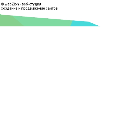
© webZion - веб-студия
Создание и продвижение сайтов