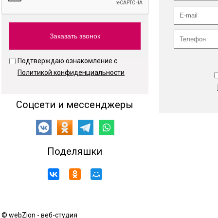
Подтверждаю ознакомление с
Политикой конфиденциальности
Соцсети и мессенджеры
Поделяшки
© webZion - веб-студия