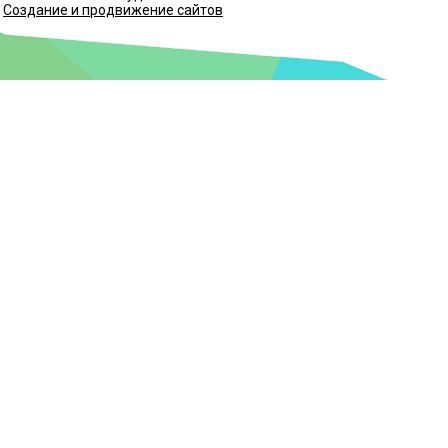
Создание и продвижение сайтов