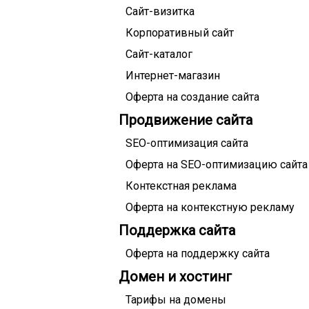
Сайт-визитка
Корпоративный сайт
Сайт-каталог
Интернет-магазин
Оферта на создание сайта
Продвижение сайта
SEO-оптимизация сайта
Оферта на SEO-оптимизацию сайта
Контекстная реклама
Оферта на контекстную рекламу
Поддержка сайта
Оферта на поддержку сайта
Домен и хостинг
Тарифы на домены