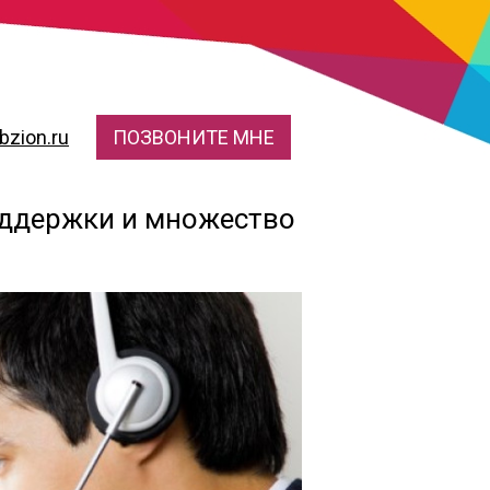
zion.ru
ПОЗВОНИТЕ МНЕ
поддержки и множество