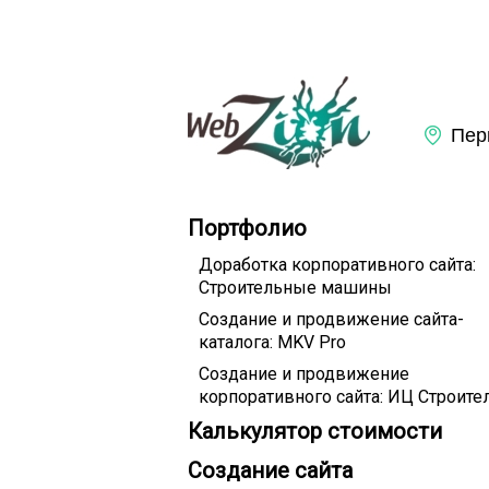
Портфолио
Доработка корпоративного сайта:
Строительные машины
Создание и продвижение сайта-
каталога: MKV Pro
Создание и продвижение
корпоративного сайта: ИЦ Строите
Калькулятор стоимости
Создание сайта