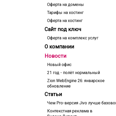
Оферта на домены
Тарифы на хостинг
Оферта на хостинг
Сайт под ключ
Оферта на комплекс услуг
О компании
Новости
Новый офис
21 год - полёт нормальный
Zion WebEngine 26: январское
обновление
Статьи
Чем Pro-версия Jivo лучше базово
Контекстная реклама в