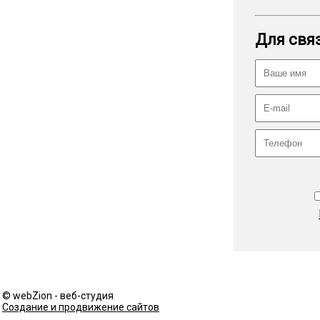
Для связ
© webZion - веб-студия
Создание и продвижение сайтов