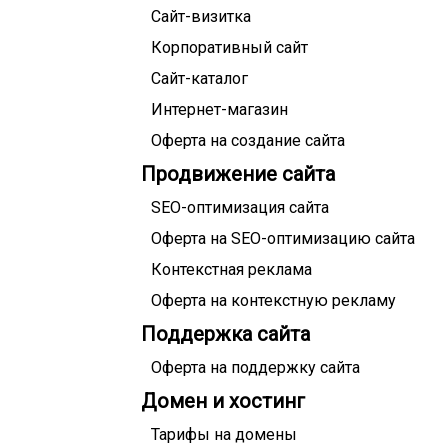
Сайт-визитка
Корпоративный сайт
Сайт-каталог
Интернет-магазин
Оферта на создание сайта
Продвижение сайта
SEO-оптимизация сайта
Оферта на SEO-оптимизацию сайта
Контекстная реклама
Оферта на контекстную рекламу
Поддержка сайта
Оферта на поддержку сайта
Домен и хостинг
Тарифы на домены