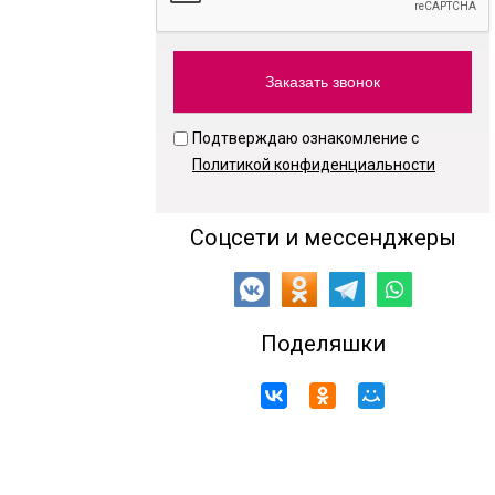
Подтверждаю ознакомление с
Политикой конфиденциальности
Соцсети и мессенджеры
Поделяшки