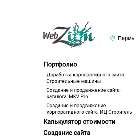
Портфолио
Доработка корпоративного сайта:
Строительные машины
Создание и продвижение сайта-
каталога: MKV Pro
Создание и продвижение
корпоративного сайта: ИЦ Строитель
Калькулятор стоимости
Создание сайта