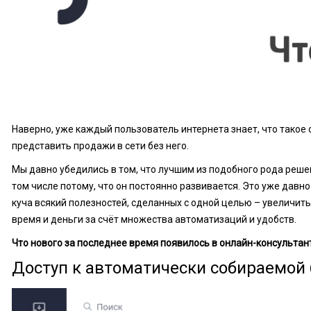
ознакомление с
Политикой
конфиденциальности
Наверно, уже каждый пользователь интернета знает, что такое
представить продажи в сети без него.
Мы давно убедились в том, что лучшим из подобного рода решен
том числе потому, что он постоянно развивается. Это уже давно 
куча всякий полезностей, сделанных с одной целью – увеличит
время и деньги за счёт множества автоматизаций и удобств.
Что нового за последнее время появилось в онлайн-консультан
Доступ к автоматически собираемой 