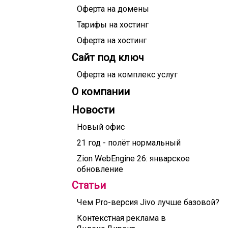
Оферта на домены
Тарифы на хостинг
Оферта на хостинг
Сайт под ключ
Оферта на комплекс услуг
О компании
Новости
Новый офис
21 год - полёт нормальный
Zion WebEngine 26: январское
обновление
Статьи
Чем Pro-версия Jivo лучше базовой?
Контекстная реклама в