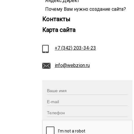
Яндекс.Директ
Почему Вам нужно создание сайта?
Контакты
Карта сайта
+7 (342) 203-34-23
info@webzion.ru