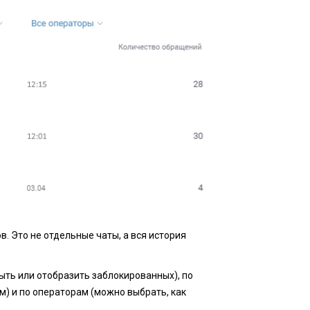
. Это не отдельные чаты, а вся история
ыть или отобразить заблокированных), по
м) и по операторам (можно выбрать, как