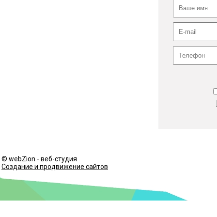
© webZion - веб-студия
Создание и продвижение сайтов